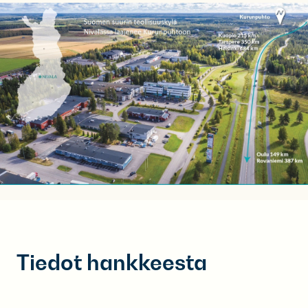
Tiedot hankkeesta