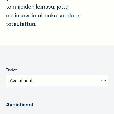
toimijoiden kanssa, jotta
aurinkovoimahanke saadaan
toteutettua.
Tiedot
Avaintiedot