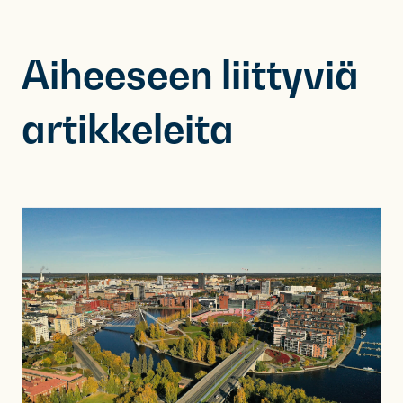
Aiheeseen liittyviä
artikkeleita