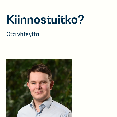
Kiinnostuitko?
Ota yhteyttä