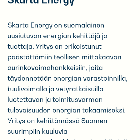
Skarta Energy on suomalainen
uusiutuvan energian kehittäjä ja
tuottaja. Yritys on erikoistunut
päästöttömiin teollisen mittakaavan
aurinkovoimahankkeisiin, joita
täydennetään energian varastoinnilla,
tuulivoimalla ja vetyratkaisuilla
luotettavan ja toimitusvarman
tulevaisuuden energian takaamiseksi.
Yritys on kehittämässä Suomen
suurimpiin kuuluvia