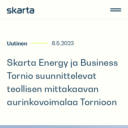
8.5.2023
Uutinen
Skarta Energy ja Business
Tornio suunnittelevat
teollisen mittakaavan
aurinkovoimalaa Tornioon