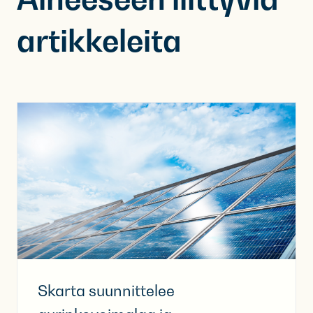
artikkeleita
Skarta suunnittelee