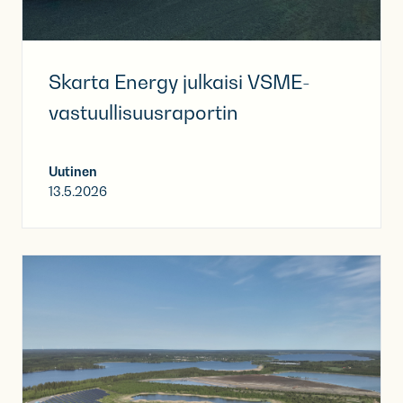
Skarta Energy julkaisi VSME-
vastuullisuusraportin
Uutinen
13.5.2026