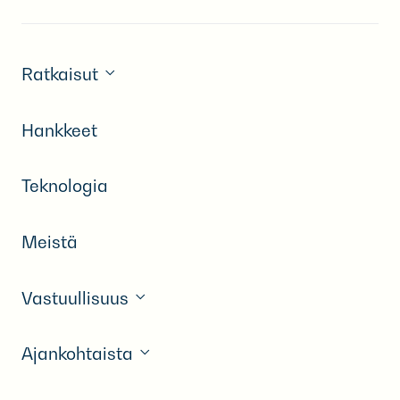
Ratkaisut
Hankkeet
Teknologia
Meistä
Vastuullisuus
Ajankohtaista