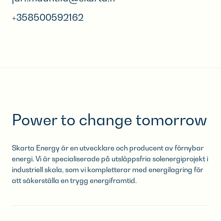
+358500592162
Power to change tomorrow
Skarta Energy är en utvecklare och producent av förnybar
energi. Vi är specialiserade på utsläppsfria solenergiprojekt i
industriell skala, som vi kompletterar med energilagring för
att säkerställa en trygg energiframtid.