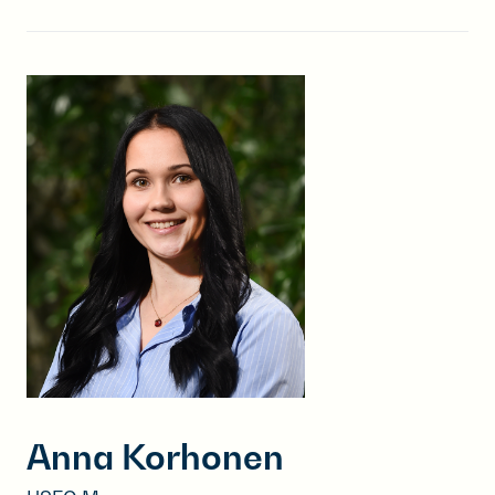
Anna Korhonen