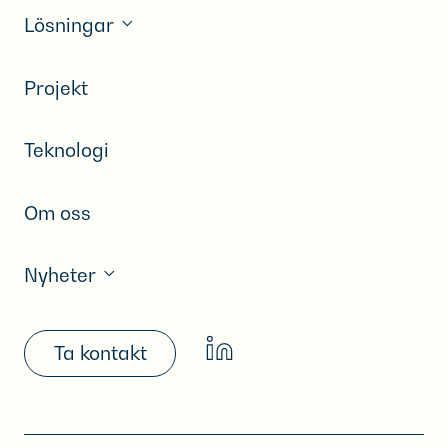
Lösningar
Projekt
Teknologi
Om oss
Nyheter
Ta kontakt