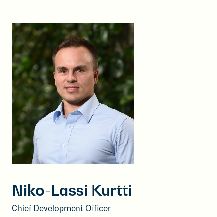
Niko-Lassi Kurtti
Chief Development Officer