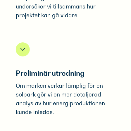
undersöker vi tillsammans hur
projektet kan gå vidare.
Preliminär utredning
Om marken verkar lämplig för en
solpark gör vi en mer detaljerad
analys av hur energiproduktionen
kunde inledas.