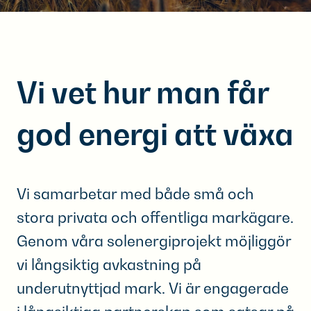
Vi vet hur man får
god energi att växa
Vi samarbetar med både små och
stora privata och offentliga markägare.
Genom våra solenergiprojekt möjliggör
vi långsiktig avkastning på
underutnyttjad mark. Vi är engagerade