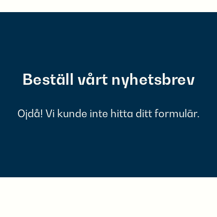
Beställ vårt nyhetsbrev
Ojdå! Vi kunde inte hitta ditt formulär.