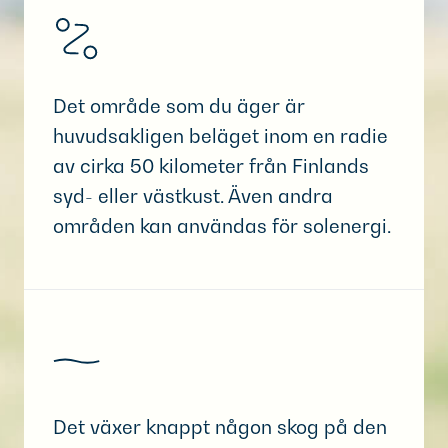
Det område som du äger är
huvudsakligen beläget inom en radie
av cirka 50 kilometer från Finlands
syd- eller västkust. Även andra
områden kan användas för solenergi.
Det växer knappt någon skog på den