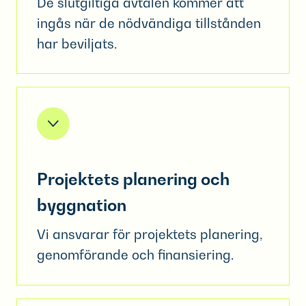
De slutgiltiga avtalen kommer att
ingås när de nödvändiga tillstånden
har beviljats.
Projektets planering och
byggnation
Vi ansvarar för projektets planering,
genomförande och finansiering.