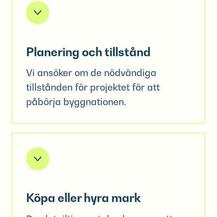
Planering och tillstånd
Vi ansöker om de nödvändiga
tillstånden för projektet för att
påbörja byggnationen.
Köpa eller hyra mark