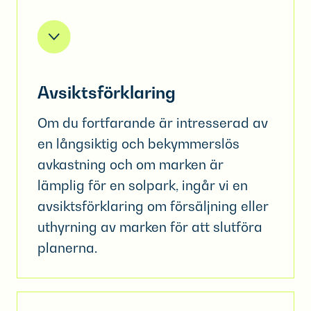
Avsiktsförklaring
Om du fortfarande är intresserad av
en långsiktig och bekymmerslös
avkastning och om marken är
lämplig för en solpark, ingår vi en
avsiktsförklaring om försäljning eller
uthyrning av marken för att slutföra
planerna.