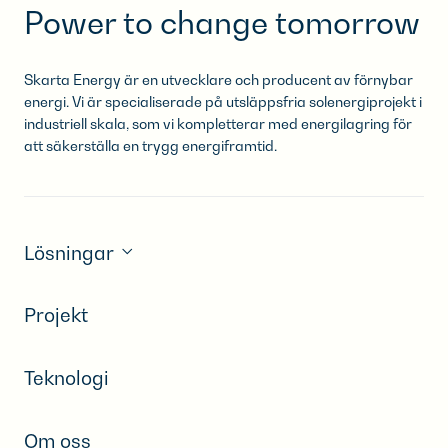
Power to change tomorrow
Skarta Energy är en utvecklare och producent av förnybar
energi. Vi är specialiserade på utsläppsfria solenergiprojekt i
industriell skala, som vi kompletterar med energilagring för
att säkerställa en trygg energiframtid.
Lösningar
Projekt
Teknologi
Om oss