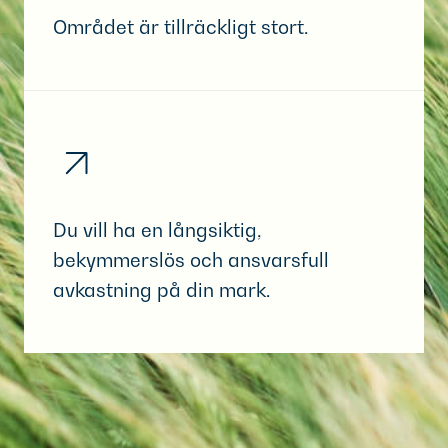
Området är tillräckligt stort.
Du vill ha en långsiktig,
bekymmerslös och ansvarsfull
avkastning på din mark.