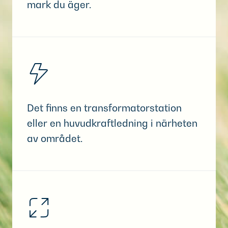
mark du äger.
Det finns en transformatorstation
eller en huvudkraftledning i närheten
av området.