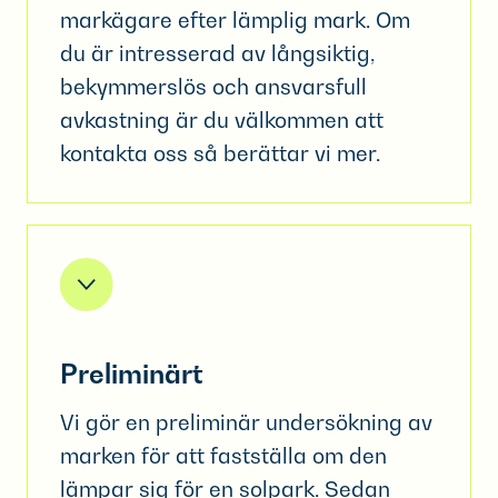
markägare efter lämplig mark. Om
du är intresserad av långsiktig,
bekymmerslös och ansvarsfull
avkastning är du välkommen att
kontakta oss så berättar vi mer.
Preliminärt
Vi gör en preliminär undersökning av
marken för att fastställa om den
lämpar sig för en solpark. Sedan