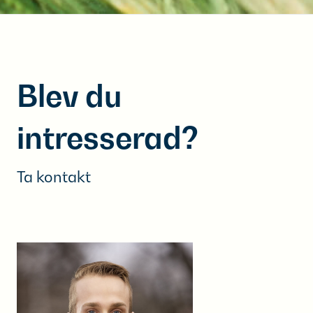
Blev du
intresserad?
Ta kontakt